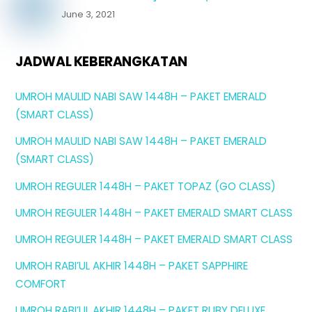
June 3, 2021
JADWAL KEBERANGKATAN
UMROH MAULID NABI SAW 1448H – PAKET EMERALD
(SMART CLASS)
UMROH MAULID NABI SAW 1448H – PAKET EMERALD
(SMART CLASS)
UMROH REGULER 1448H – PAKET TOPAZ (GO CLASS)
UMROH REGULER 1448H – PAKET EMERALD SMART CLASS
UMROH REGULER 1448H – PAKET EMERALD SMART CLASS
UMROH RABI’UL AKHIR 1448H – PAKET SAPPHIRE
COMFORT
UMROH RABI’UL AKHIR 1448H – PAKET RUBY DELUXE