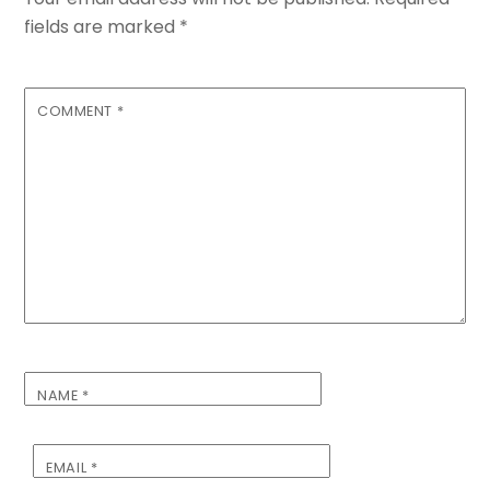
fields are marked
*
COMMENT
*
NAME
*
EMAIL
*