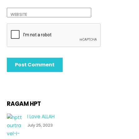
WEBSITE
RAGAM HPT
I Love ALLAH
July 25, 2023