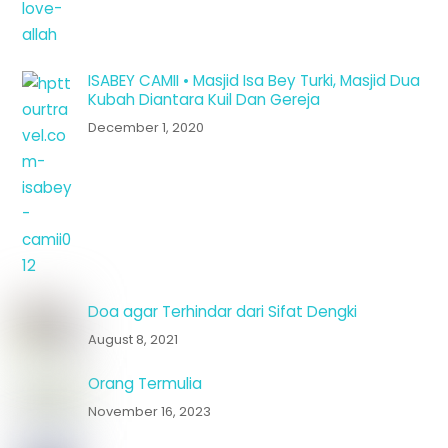
ISABEY CAMII • Masjid Isa Bey Turki, Masjid Dua
Kubah Diantara Kuil Dan Gereja
December 1, 2020
Doa agar Terhindar dari Sifat Dengki
August 8, 2021
Orang Termulia
November 16, 2023