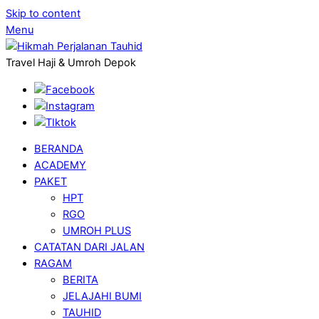
Skip to content
Menu
Travel Haji & Umroh Depok
BERANDA
ACADEMY
PAKET
HPT
RGO
UMROH PLUS
CATATAN DARI JALAN
RAGAM
BERITA
JELAJAHI BUMI
TAUHID