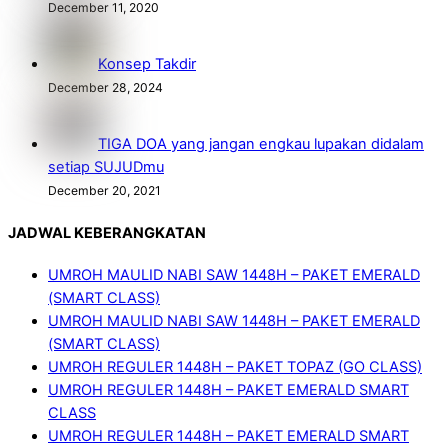
December 11, 2020
Konsep Takdir
December 28, 2024
TIGA DOA yang jangan engkau lupakan didalam
setiap SUJUDmu
December 20, 2021
JADWAL KEBERANGKATAN
UMROH MAULID NABI SAW 1448H – PAKET EMERALD
(SMART CLASS)
UMROH MAULID NABI SAW 1448H – PAKET EMERALD
(SMART CLASS)
UMROH REGULER 1448H – PAKET TOPAZ (GO CLASS)
UMROH REGULER 1448H – PAKET EMERALD SMART
CLASS
UMROH REGULER 1448H – PAKET EMERALD SMART