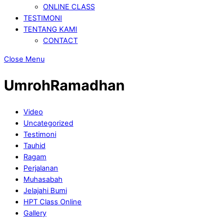
ONLINE CLASS
TESTIMONI
TENTANG KAMI
CONTACT
Close Menu
UmrohRamadhan
Video
Uncategorized
Testimoni
Tauhid
Ragam
Perjalanan
Muhasabah
Jelajahi Bumi
HPT Class Online
Gallery