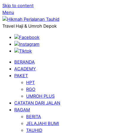
Skip to content
Menu
Travel Haji & Umroh Depok
BERANDA
ACADEMY
PAKET
HPT
RGO
UMROH PLUS
CATATAN DARI JALAN
RAGAM
BERITA
JELAJAHI BUMI
TAUHID