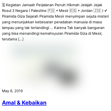
🗓 Kegiatan Jamaah Perjalanan Penuh Hikmah Jelajah Jejak
Rosul 3 Negara ( Palestine 🇵🇸 • Mesir 🇪🇬 • Jordan 🇯🇴 ) ✔
Piramida Giza Sejarah Piramida Mesir menyimpan sejuta misteri
yang menunjukkan kebesaran peradaban manusia di masa
lampau yang tak tertandingi … Karena Tak banyak bangunan
yang bisa menandingi kemahsyuran Piramida Giza di Mesir,
terutama […]
May 6, 2019
Amal & Kebaikan