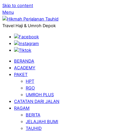
Skip to content
Menu
Travel Haji & Umroh Depok
BERANDA
ACADEMY
PAKET
HPT
RGO
UMROH PLUS
CATATAN DARI JALAN
RAGAM
BERITA
JELAJAHI BUMI
TAUHID