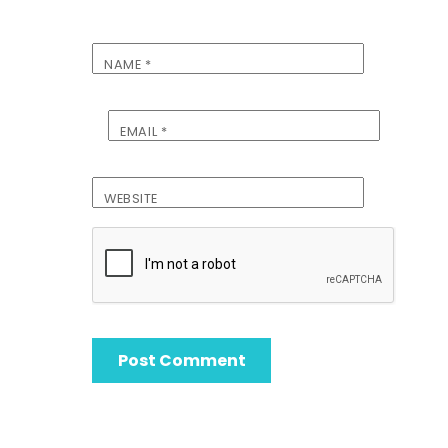
NAME
*
EMAIL
*
WEBSITE