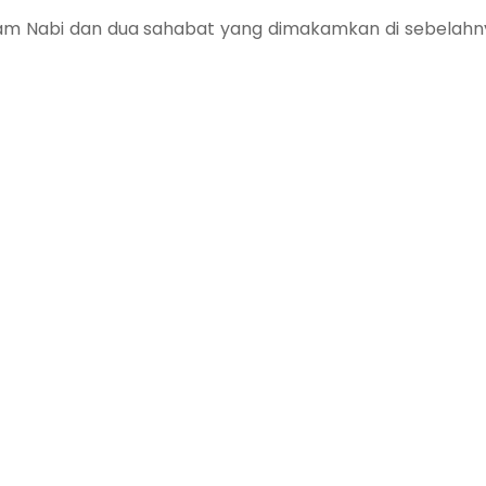
am Nabi dan dua sahabat yang dimakamkan di sebelahn