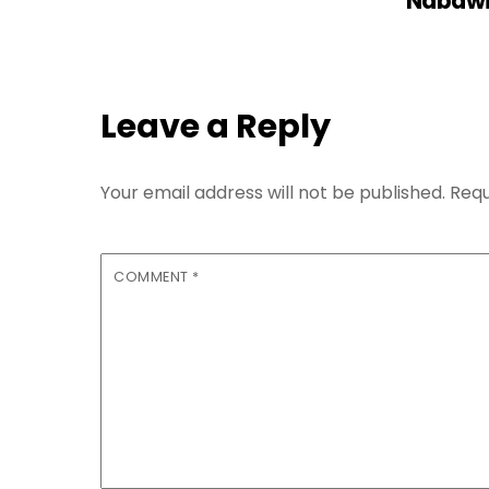
Nabaw
Leave a Reply
Your email address will not be published.
Requ
COMMENT
*