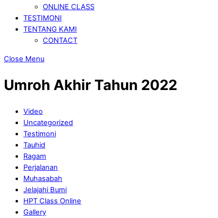
ONLINE CLASS
TESTIMONI
TENTANG KAMI
CONTACT
Close Menu
Umroh Akhir Tahun 2022
Video
Uncategorized
Testimoni
Tauhid
Ragam
Perjalanan
Muhasabah
Jelajahi Bumi
HPT Class Online
Gallery