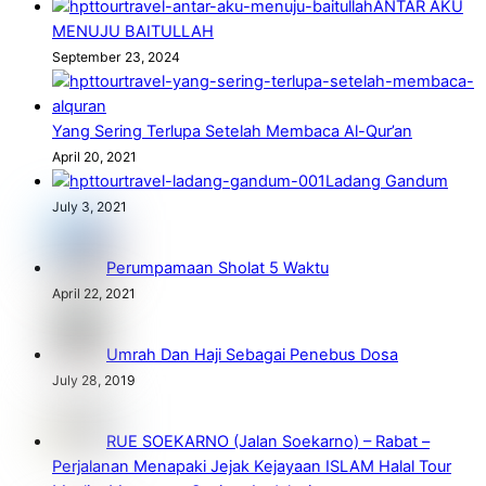
ANTAR AKU
MENUJU BAITULLAH
September 23, 2024
Yang Sering Terlupa Setelah Membaca Al-Qur’an
April 20, 2021
Ladang Gandum
July 3, 2021
Perumpamaan Sholat 5 Waktu
April 22, 2021
Umrah Dan Haji Sebagai Penebus Dosa
July 28, 2019
RUE SOEKARNO (Jalan Soekarno) – Rabat –
Perjalanan Menapaki Jejak Kejayaan ISLAM Halal Tour