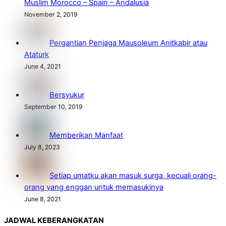
Muslim Morocco – Spain – Andalusia
November 2, 2019
Pergantian Penjaga Mausoleum Anitkabir atau
Ataturk
June 4, 2021
Bersyukur
September 10, 2019
Memberikan Manfaat
July 8, 2023
Setiap umatku akan masuk surga, kecuali orang-
orang yang enggan untuk memasukinya
June 8, 2021
JADWAL KEBERANGKATAN