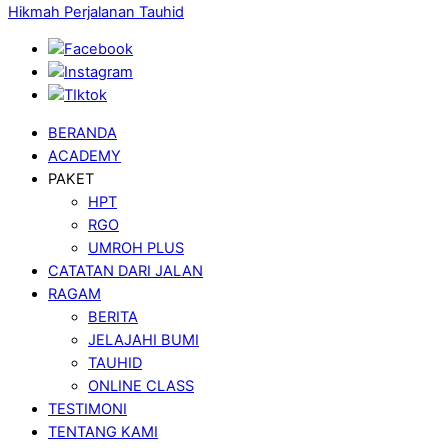
Hikmah Perjalanan Tauhid
BERANDA
ACADEMY
PAKET
HPT
RGO
UMROH PLUS
CATATAN DARI JALAN
RAGAM
BERITA
JELAJAHI BUMI
TAUHID
ONLINE CLASS
TESTIMONI
TENTANG KAMI