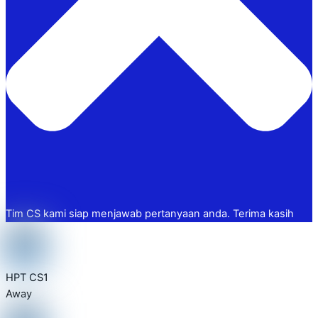
Tim CS kami siap menjawab pertanyaan anda. Terima kasih
HPT CS1
Away