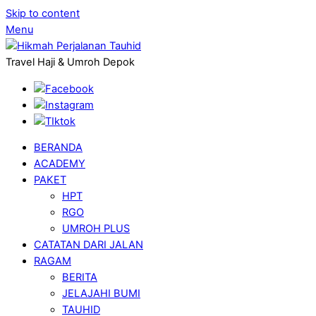
Skip to content
Menu
Travel Haji & Umroh Depok
BERANDA
ACADEMY
PAKET
HPT
RGO
UMROH PLUS
CATATAN DARI JALAN
RAGAM
BERITA
JELAJAHI BUMI
TAUHID