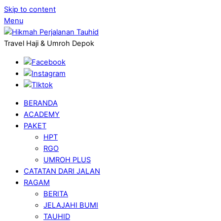
Skip to content
Menu
Travel Haji & Umroh Depok
BERANDA
ACADEMY
PAKET
HPT
RGO
UMROH PLUS
CATATAN DARI JALAN
RAGAM
BERITA
JELAJAHI BUMI
TAUHID