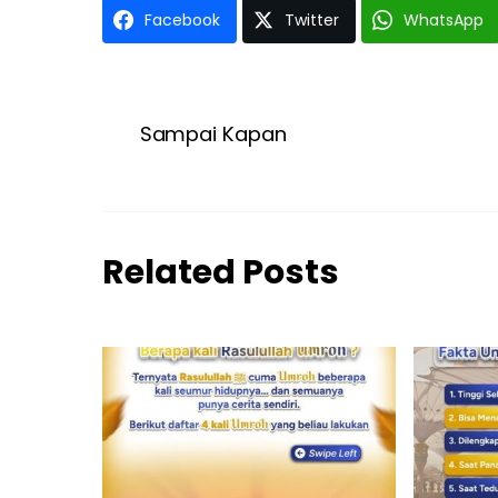
Facebook
Twitter
WhatsApp
Sampai Kapan
Related Posts