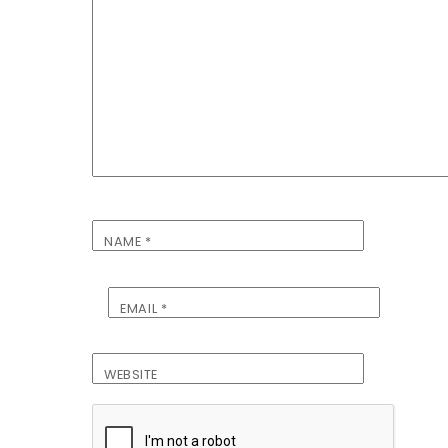
NAME
*
EMAIL
*
WEBSITE