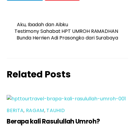
Aku, Ibadah dan Aibku
Testimony Sahabat HPT UMROH RAMADHAN
Bunda Herrien Adi Prasongko dari Surabaya
Related Posts
BERITA
,
RAGAM
,
TAUHID
Berapa kali Rasulullah Umroh?