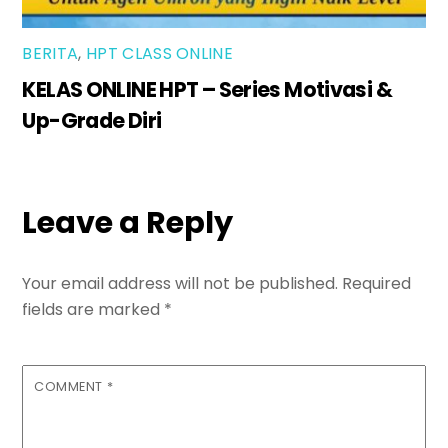
BERITA
,
HPT CLASS ONLINE
KELAS ONLINE HPT – Series Motivasi &
Up-Grade Diri
Leave a Reply
Your email address will not be published.
Required
fields are marked
*
COMMENT
*