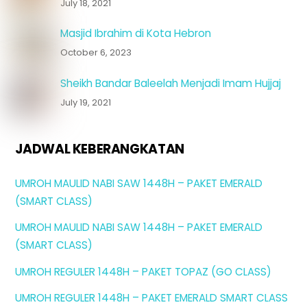
July 18, 2021
Masjid Ibrahim di Kota Hebron
October 6, 2023
Sheikh Bandar Baleelah Menjadi Imam Hujjaj
July 19, 2021
JADWAL KEBERANGKATAN
UMROH MAULID NABI SAW 1448H – PAKET EMERALD
(SMART CLASS)
UMROH MAULID NABI SAW 1448H – PAKET EMERALD
(SMART CLASS)
UMROH REGULER 1448H – PAKET TOPAZ (GO CLASS)
UMROH REGULER 1448H – PAKET EMERALD SMART CLASS