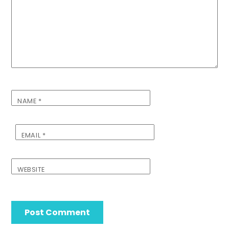
NAME
*
EMAIL
*
WEBSITE