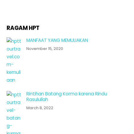
RAGAM HPT
MANFAAT YANG MEMULIAKAN
November 15, 2020
Rintihan Batang Korma karena Rindu
Rasulullah
March 8, 2022