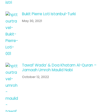
Bukit Pierre Loti Istanbul-Turki
May 30, 2021
Tawaf Wada’ & Doa Khatam Al-Quran –
Jamaah Umroh Maulid Nabi
October 12, 2022