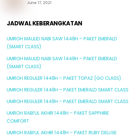
June 17, 2021
JADWAL KEBERANGKATAN
UMROH MAULID NABI SAW 1448H – PAKET EMERALD
(SMART CLASS)
UMROH MAULID NABI SAW 1448H – PAKET EMERALD
(SMART CLASS)
UMROH REGULER 1448H – PAKET TOPAZ (GO CLASS)
UMROH REGULER 1448H – PAKET EMERALD SMART CLASS
UMROH REGULER 1448H – PAKET EMERALD SMART CLASS
UMROH RABI’UL AKHIR 1448H – PAKET SAPPHIRE
COMFORT
UMROH RABI’UL AKHIR 1448H – PAKET RUBY DELUXE