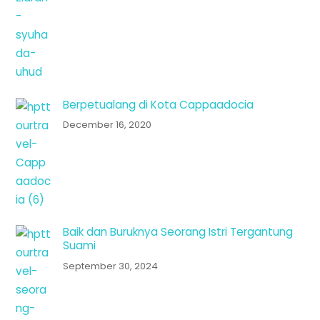
Berpetualang di Kota Cappaadocia
December 16, 2020
Baik dan Buruknya Seorang Istri Tergantung
Suami
September 30, 2024