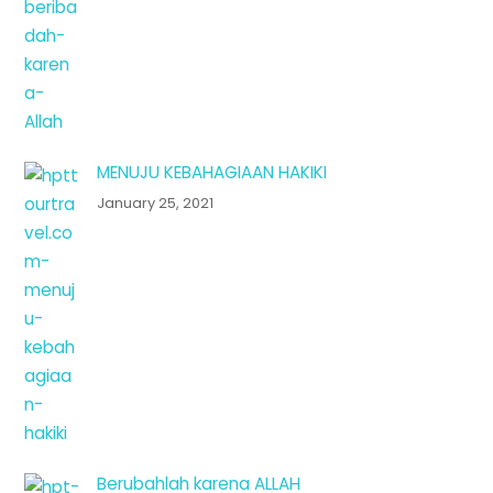
MENUJU KEBAHAGIAAN HAKIKI
January 25, 2021
Berubahlah karena ALLAH