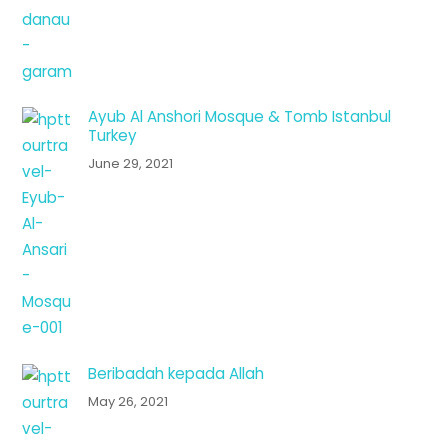
Ayub Al Anshori Mosque & Tomb Istanbul
Turkey
June 29, 2021
Beribadah kepada Allah
May 26, 2021