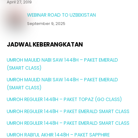
April 27, 2019
WEBINAR ROAD TO UZBEKISTAN
September 9, 2025
JADWAL KEBERANGKATAN
UMROH MAULID NABI SAW 1448H – PAKET EMERALD
(SMART CLASS)
UMROH MAULID NABI SAW 1448H – PAKET EMERALD
(SMART CLASS)
UMROH REGULER 1448H – PAKET TOPAZ (GO CLASS)
UMROH REGULER 1448H – PAKET EMERALD SMART CLASS
UMROH REGULER 1448H – PAKET EMERALD SMART CLASS
UMROH RABI’UL AKHIR 1448H – PAKET SAPPHIRE