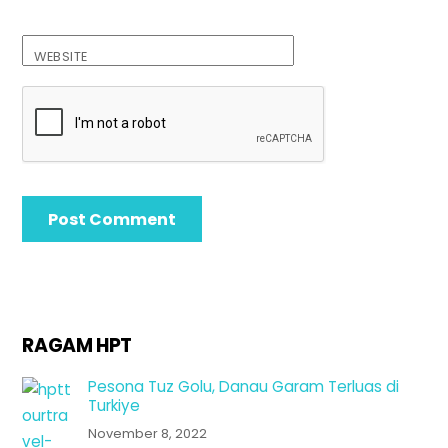
WEBSITE
RAGAM HPT
Pesona Tuz Golu, Danau Garam Terluas di
Turkiye
November 8, 2022