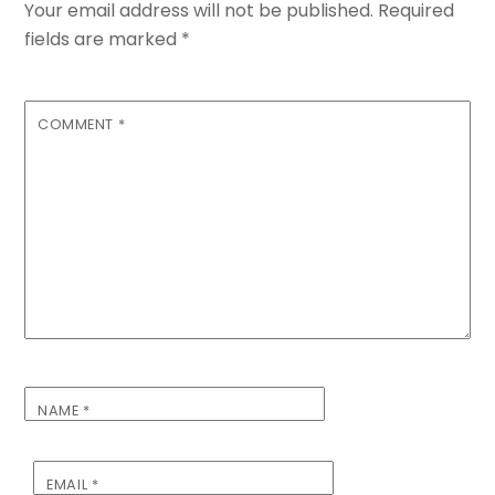
Your email address will not be published.
Required
fields are marked
*
COMMENT
*
NAME
*
EMAIL
*