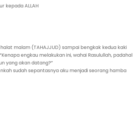
ur kepada ALLAH
 “Kenapa engkau melakukan ini, wahai Rasulullah, padahal
un yang akan datang?”