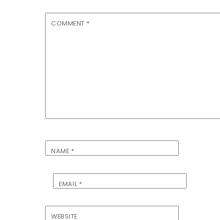
COMMENT
*
NAME
*
EMAIL
*
WEBSITE