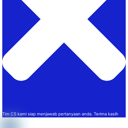
Tim CS kami siap menjawab pertanyaan anda. Terima kasih