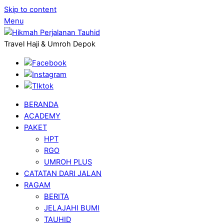
Skip to content
Menu
Travel Haji & Umroh Depok
BERANDA
ACADEMY
PAKET
HPT
RGO
UMROH PLUS
CATATAN DARI JALAN
RAGAM
BERITA
JELAJAHI BUMI
TAUHID