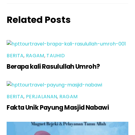
Related Posts
BERITA
,
RAGAM
,
TAUHID
Berapa kali Rasulullah Umroh?
BERITA
,
PERJALANAN
,
RAGAM
Fakta Unik Payung Masjid Nabawi