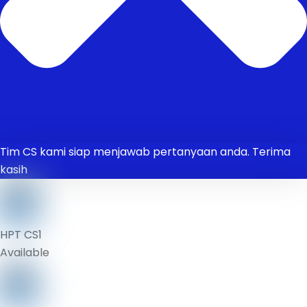
Tim CS kami siap menjawab pertanyaan anda. Terima
kasih
HPT CS1
Available