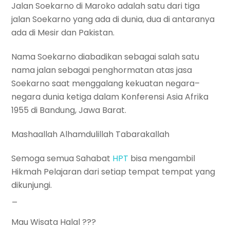
Jalan Soekarno di Maroko adalah satu dari tiga
jalan Soekarno yang ada di dunia, dua di antaranya
ada di Mesir dan Pakistan.
Nama Soekarno diabadikan sebagai salah satu
nama jalan sebagai penghormatan atas jasa
Soekarno saat menggalang kekuatan negara–
negara dunia ketiga dalam Konferensi Asia Afrika
1955 di Bandung, Jawa Barat.
Mashaallah Alhamdulillah Tabarakallah
Semoga semua Sahabat
HPT
bisa mengambil
Hikmah Pelajaran dari setiap tempat tempat yang
dikunjungi.
_
Mau Wisata Halal ???