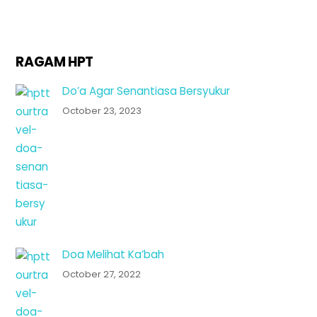
RAGAM HPT
Do’a Agar Senantiasa Bersyukur
October 23, 2023
Doa Melihat Ka’bah
October 27, 2022