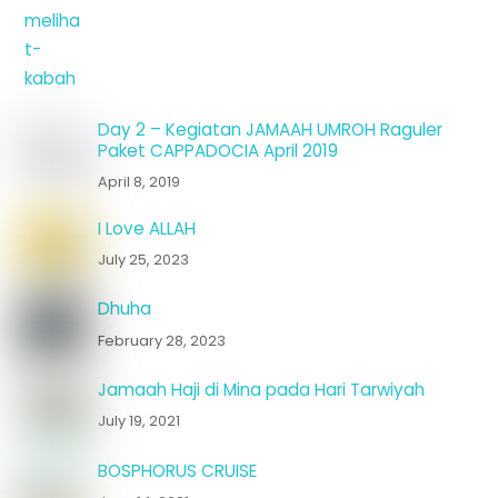
Day 2 – Kegiatan JAMAAH UMROH Raguler
Paket CAPPADOCIA April 2019
April 8, 2019
I Love ALLAH
July 25, 2023
Dhuha
February 28, 2023
Jamaah Haji di Mina pada Hari Tarwiyah
July 19, 2021
BOSPHORUS CRUISE