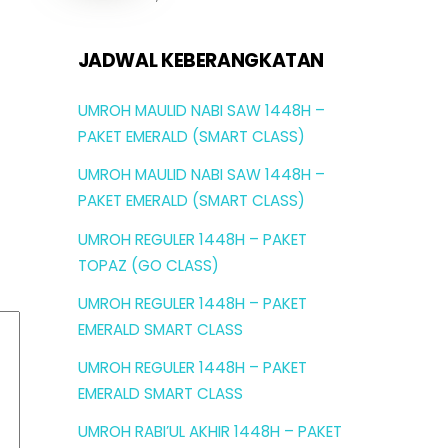
JADWAL KEBERANGKATAN
UMROH MAULID NABI SAW 1448H –
PAKET EMERALD (SMART CLASS)
UMROH MAULID NABI SAW 1448H –
PAKET EMERALD (SMART CLASS)
UMROH REGULER 1448H – PAKET
TOPAZ (GO CLASS)
UMROH REGULER 1448H – PAKET
EMERALD SMART CLASS
UMROH REGULER 1448H – PAKET
EMERALD SMART CLASS
UMROH RABI’UL AKHIR 1448H – PAKET