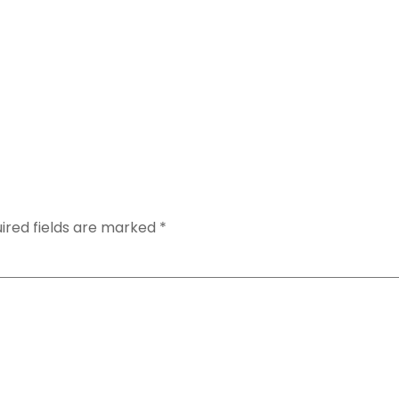
ired fields are marked
*