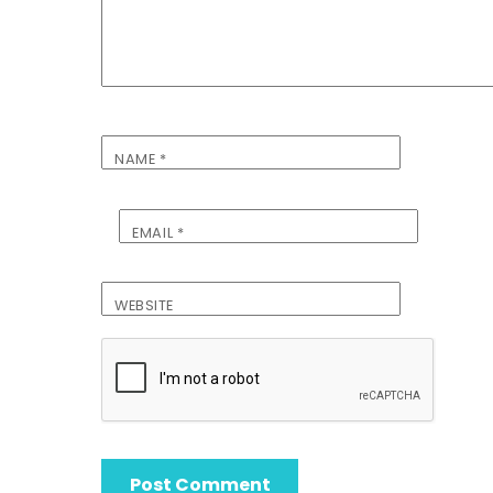
NAME
*
EMAIL
*
WEBSITE