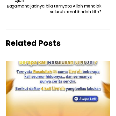
Ujian
Bagaimana jadinya bila ternyata Allah menolak
seluruh amal ibadah kita?
Related Posts