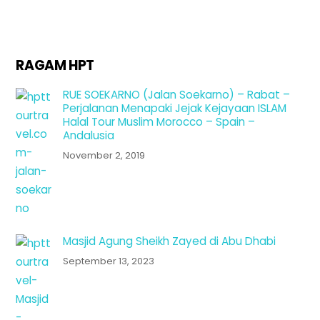
RAGAM HPT
RUE SOEKARNO (Jalan Soekarno) – Rabat –
Perjalanan Menapaki Jejak Kejayaan ISLAM
Halal Tour Muslim Morocco – Spain –
Andalusia
November 2, 2019
Masjid Agung Sheikh Zayed di Abu Dhabi
September 13, 2023