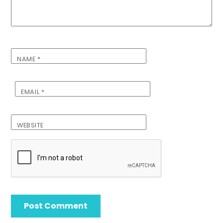
NAME
*
EMAIL
*
WEBSITE