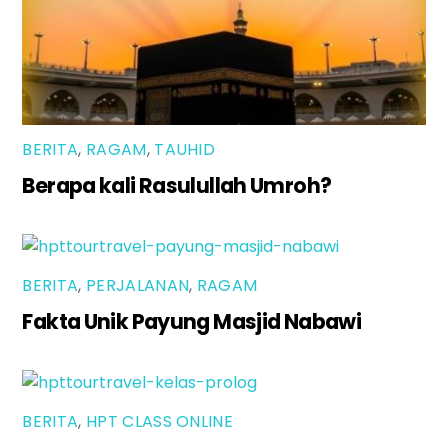
BERITA
,
RAGAM
,
TAUHID
Berapa kali Rasulullah Umroh?
BERITA
,
PERJALANAN
,
RAGAM
Fakta Unik Payung Masjid Nabawi
BERITA
,
HPT CLASS ONLINE