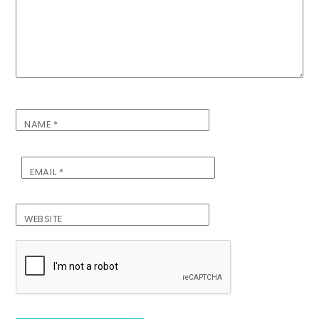
NAME
*
EMAIL
*
WEBSITE