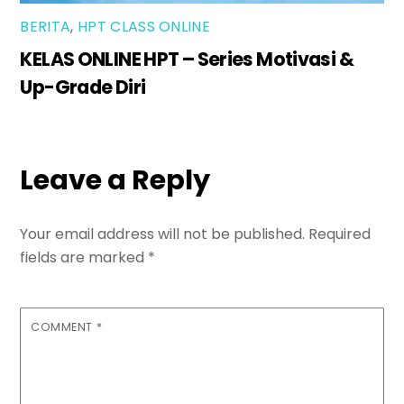
BERITA
,
HPT CLASS ONLINE
KELAS ONLINE HPT – Series Motivasi &
Up-Grade Diri
Leave a Reply
Your email address will not be published.
Required
fields are marked
*
COMMENT
*