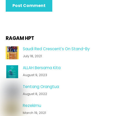
RAGAM HPT
Saudi Red Crescent’s On Stand-By
July 18, 2021
ALLAH Bersama Kita
August 9, 2023
Tentang Orangtua
August 8, 2022
Rezekimu
March 19, 2021