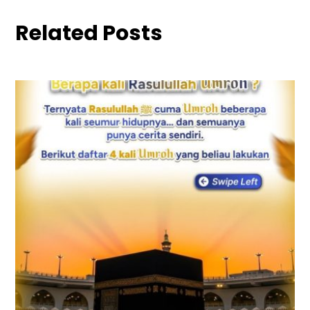
Related Posts