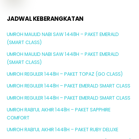
JADWAL KEBERANGKATAN
UMROH MAULID NABI SAW 1448H – PAKET EMERALD
(SMART CLASS)
UMROH MAULID NABI SAW 1448H – PAKET EMERALD
(SMART CLASS)
UMROH REGULER 1448H – PAKET TOPAZ (GO CLASS)
UMROH REGULER 1448H – PAKET EMERALD SMART CLASS
UMROH REGULER 1448H – PAKET EMERALD SMART CLASS
UMROH RABI’UL AKHIR 1448H – PAKET SAPPHIRE
COMFORT
UMROH RABI’UL AKHIR 1448H – PAKET RUBY DELUXE