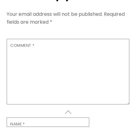
Your email address will not be published.
Required
fields are marked
*
COMMENT
*
NAME
*