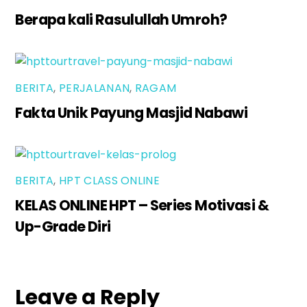
Berapa kali Rasulullah Umroh?
BERITA
,
PERJALANAN
,
RAGAM
Fakta Unik Payung Masjid Nabawi
BERITA
,
HPT CLASS ONLINE
KELAS ONLINE HPT – Series Motivasi &
Up-Grade Diri
Leave a Reply