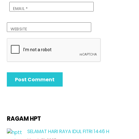
EMAIL
*
WEBSITE
RAGAM HPT
SELAMAT HARI RAYA IDUL FITRI 1446 H