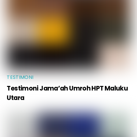
TESTIMONI
Testimoni Jama’ah Umroh HPT Maluku
Utara