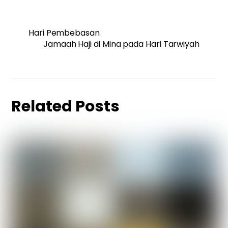
Hari Pembebasan
Jamaah Haji di Mina pada Hari Tarwiyah
Related Posts