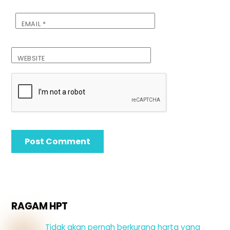
EMAIL
*
WEBSITE
RAGAM HPT
Tidak akan pernah berkurang harta yang