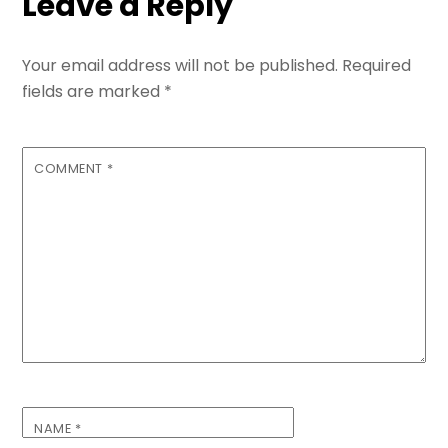
Leave a Reply
Your email address will not be published.
Required
fields are marked
*
COMMENT
*
NAME
*