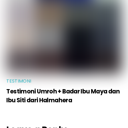
TESTIMONI
Testimoni Umroh + Badar Ibu Maya dan
Ibu Siti dari Halmahera