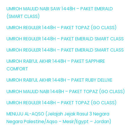
UMROH MAULID NABI SAW 1448H – PAKET EMERALD
(SMART CLASS)
UMROH REGULER 1448H – PAKET TOPAZ (GO CLASS)
UMROH REGULER 1448H – PAKET EMERALD SMART CLASS
UMROH REGULER 1448H – PAKET EMERALD SMART CLASS
UMROH RABI’UL AKHIR 1448H – PAKET SAPPHIRE
COMFORT
UMROH RABI’UL AKHIR 1448H – PAKET RUBY DELUXE
UMROH MAULID NABI 1448H – PAKET TOPAZ (GO CLASS)
UMROH REGULER 1448H – PAKET TOPAZ (GO CLASS)
MENUJU AL-AQSO (Jelajah Jejak Rasul 3 Negara
Negara Palestine/Aqso – Mesir/Egypt – Jordan)