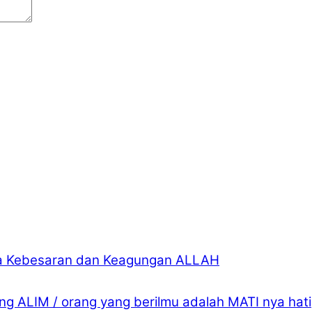
a Kebesaran dan Keagungan ALLAH
ng ALIM / orang yang berilmu adalah MATI nya hati