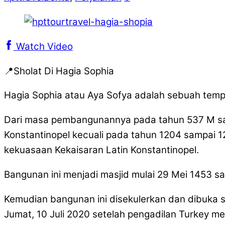
Watch Video
📍Sholat Di Hagia Sophia
Hagia Sophia atau Aya Sofya adalah sebuah tempa
Dari masa pembangunannya pada tahun 537 M sam
Konstantinopel kecuali pada tahun 1204 sampai 12
kekuasaan Kekaisaran Latin Konstantinopel.
Bangunan ini menjadi masjid mulai 29 Mei 1453 
Kemudian bangunan ini disekulerkan dan dibuka 
Jumat, 10 Juli 2020 setelah pengadilan Turkey 