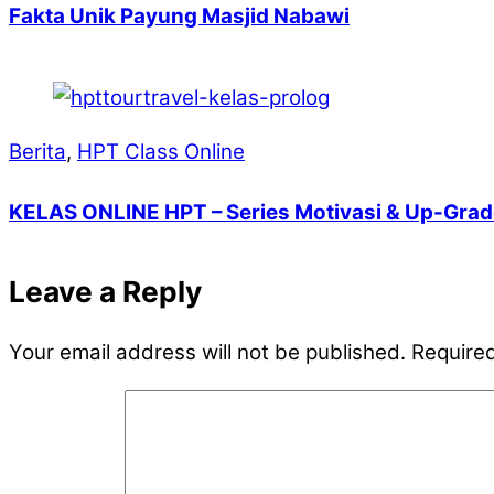
Fakta Unik Payung Masjid Nabawi
Berita
,
HPT Class Online
KELAS ONLINE HPT – Series Motivasi & Up-Grade
Leave a Reply
Your email address will not be published.
Required