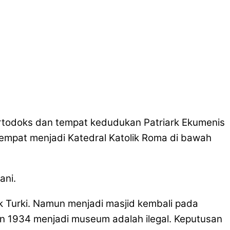
todoks dan tempat kedudukan Patriark Ekumenis
Keempat menjadi Katedral Katolik Roma di bawah
ani.
k Turki. Namun menjadi masjid kembali pada
n 1934 menjadi museum adalah ilegal. Keputusan