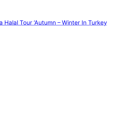
alal Tour ‘Autumn – Winter In Turkey