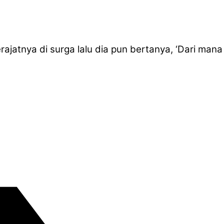
atnya di surga lalu dia pun bertanya, ‘Dari mana i