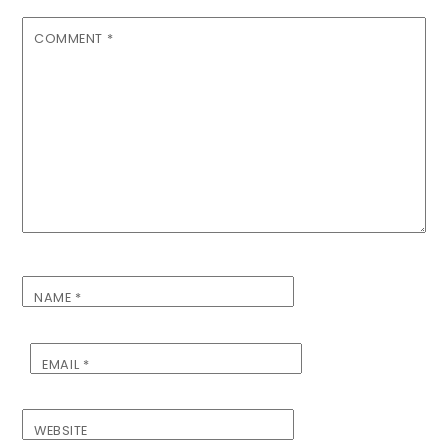
COMMENT
*
NAME
*
EMAIL
*
WEBSITE