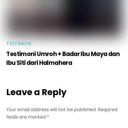
TESTIMONI
Testimoni Umroh + Badar Ibu Maya dan
Ibu Siti dari Halmahera
Leave a Reply
Your email address will not be published.
Required
fields are marked
*