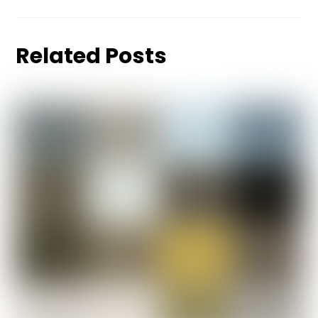
Related Posts