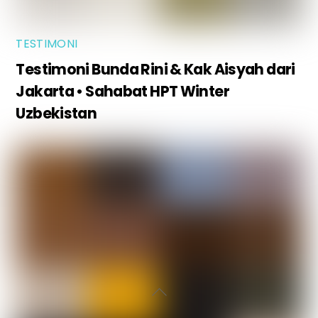
TESTIMONI
Testimoni Bunda Rini & Kak Aisyah dari
Jakarta • Sahabat HPT Winter
Uzbekistan