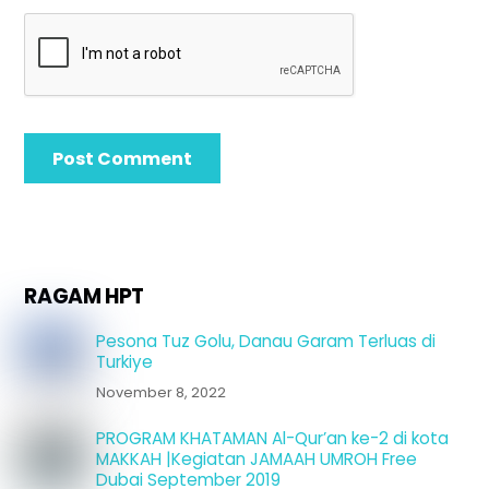
RAGAM HPT
Pesona Tuz Golu, Danau Garam Terluas di
Turkiye
November 8, 2022
PROGRAM KHATAMAN Al-Qur’an ke-2 di kota
MAKKAH |Kegiatan JAMAAH UMROH Free
Dubai September 2019