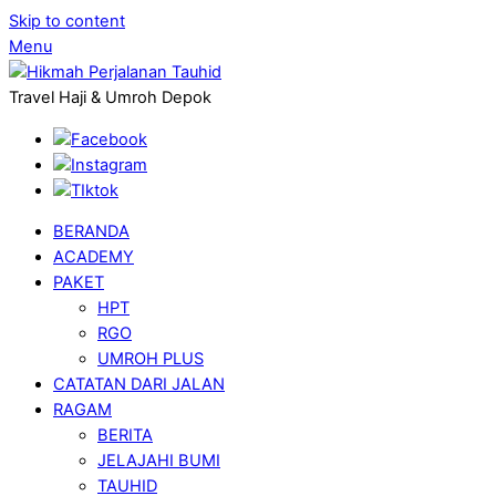
Skip to content
Menu
Travel Haji & Umroh Depok
BERANDA
ACADEMY
PAKET
HPT
RGO
UMROH PLUS
CATATAN DARI JALAN
RAGAM
BERITA
JELAJAHI BUMI
TAUHID