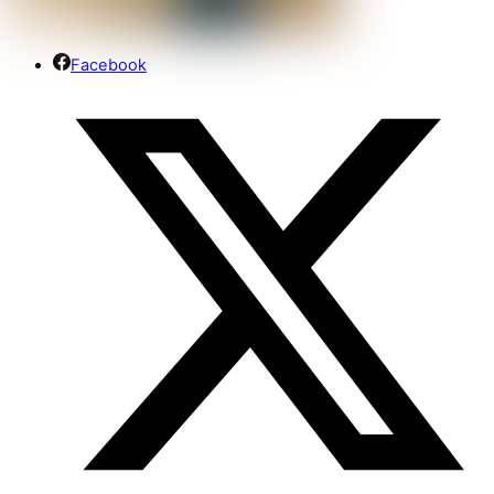
Facebook