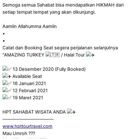
Semoga semua Sahabat bisa mendapatkan HIKMAH dari
setiap tempat tempat yang akan dikunjungi.
Aamiin Allahumma Aamiin
•
•
Catat dan Booking Seat segera perjalanan selanjutnya
“AMAZING TURKEY
/ Halal Tour
13 Desember 2020 (Fully Booked)
Available Seat
16 Januari 2021
12 Februari 2021
19 Maret 2021
HPT SAHABAT WISATA ANDA
———————————
www.hpttourtravel.com
Mau Umroh ???