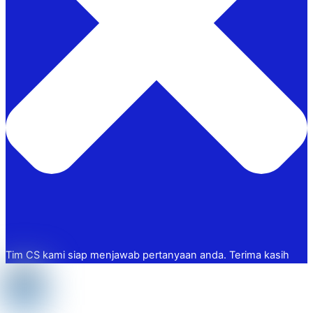
Tim CS kami siap menjawab pertanyaan anda. Terima kasih