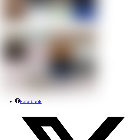
Facebook