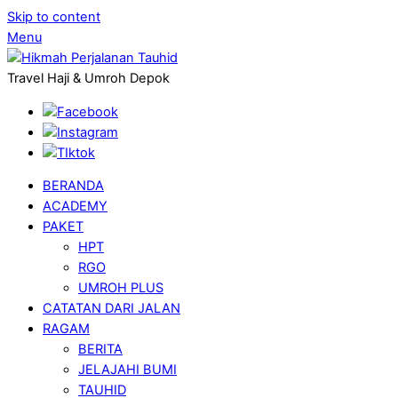
Skip to content
Menu
Travel Haji & Umroh Depok
BERANDA
ACADEMY
PAKET
HPT
RGO
UMROH PLUS
CATATAN DARI JALAN
RAGAM
BERITA
JELAJAHI BUMI
TAUHID