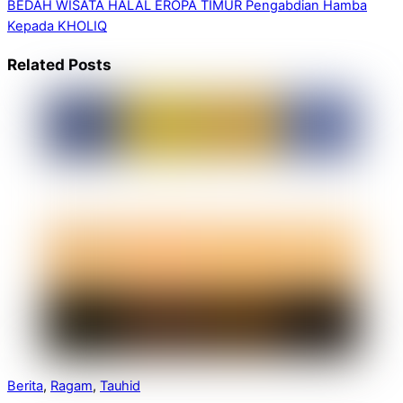
BEDAH WISATA HALAL EROPA TIMUR
Pengabdian Hamba
Kepada KHOLIQ
Related Posts
Berita
,
Ragam
,
Tauhid